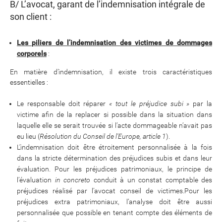
B/ L’avocat, garant de l’indemnisation intégrale de
son client :
Les piliers de l’indemnisation des victimes de dommages
corporels
:
En matière d’indemnisation, il existe trois caractéristiques
essentielles :
Le responsable doit réparer
« tout le préjudice subi »
par la
victime afin de la replacer si possible dans la situation dans
laquelle elle se serait trouvée si l’acte dommageable n’avait pas
eu lieu (
Résolution du Conseil de l'Europe, article 1
).
L’indemnisation doit être étroitement personnalisée à la fois
dans la stricte détermination des préjudices subis et dans leur
évaluation. Pour les préjudices patrimoniaux, le principe de
l’évaluation
in concreto
conduit à un constat comptable des
préjudices réalisé par l’avocat conseil de victimes.Pour les
préjudices extra patrimoniaux, l’analyse doit être aussi
personnalisée que possible en tenant compte des éléments de