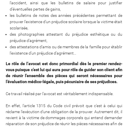
l’accident, ainsi que les bulletins de salaire pour justifier
d’éventuelles pertes de gains,
les bulletins de notes des années précédentes permettant de
prouver l’existence d’un préjudice scolaire lorsque la victime était
scolarisée,
des photographies attestant du préjudice esthétique ou du
préjudice d’agrément,
des attestations d’amis ou de membres de la famille pour établir
l’existence d’un préjudice d’agrément…
Le rôle de l’avocat est donc primordial dès le premier rendez-
vous puisque c’est lui qui aura pour rôle de guider son client afin
de réunir l’ensemble des pièces qui seront nécessaires pour
l’évaluation médico-légale, puis pécuniaire de ses préjudices.
Ce travail réalisé par l’avocat est véritablement indispensable.
En effet, l’article 1315 du Code civil prévoit que c’est à celui qui
réclame l’exécution d’une obligation de la prouver. Autrement dit, il
revient à la victime de dommages corporels qui entend demander
réparation de son préjudice de réunir les pièces nécessaires afin de