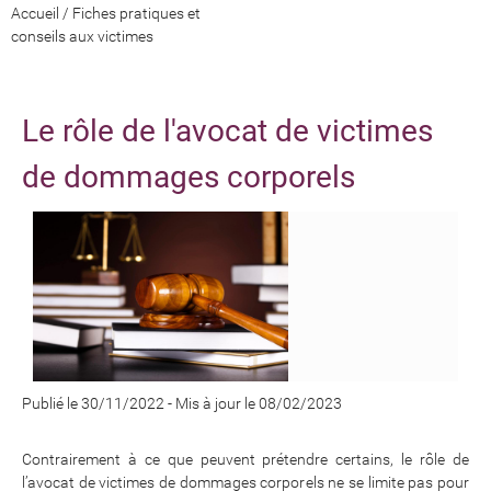
Accueil
/
Fiches pratiques et
conseils aux victimes
Le rôle de l'avocat de victimes
de dommages corporels
Publié le 30/11/2022
-
Mis à jour le 08/02/2023
Contrairement à ce que peuvent prétendre certains, le rôle de
l’avocat de victimes de dommages corporels ne se limite pas pour