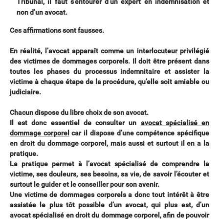
Tribunal, il faut s’entourer d’un expert en indemnisation et
non d’un avocat.
Ces affirmations sont fausses.
En réalité, l’avocat apparaît comme un interlocuteur privilégié
des victimes de dommages corporels. Il doit être présent dans
toutes les phases du processus indemnitaire et assister la
victime à chaque étape de la procédure, qu’elle soit amiable ou
judiciaire.
Chacun dispose du libre choix de son avocat.
Il est donc essentiel de consulter un
avocat spécialisé en
dommage corporel
car il dispose d’une compétence spécifique
en droit du dommage corporel, mais aussi et surtout il en a la
pratique.
La pratique permet à l’avocat spécialisé de comprendre la
victime, ses douleurs, ses besoins, sa vie, de savoir l’écouter et
surtout le guider et le conseiller pour son avenir.
Une victime de dommages corporels a donc tout intérêt à être
assistée le plus tôt possible d’un avocat, qui plus est, d’un
avocat spécialisé en droit du dommage corporel, afin de pouvoir