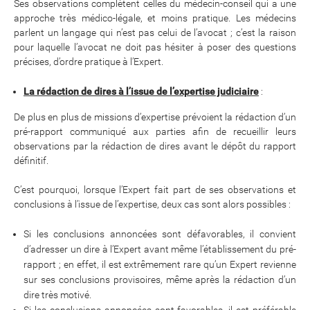
Ses observations complètent celles du médecin-conseil qui a une
approche très médico-légale, et moins pratique. Les médecins
parlent un langage qui n’est pas celui de l’avocat ; c’est la raison
pour laquelle l’avocat ne doit pas hésiter à poser des questions
précises, d’ordre pratique à l’Expert.
La rédaction de dires à l’issue de l’expertise judiciaire
:
De plus en plus de missions d’expertise prévoient la rédaction d’un
pré-rapport communiqué aux parties afin de recueillir leurs
observations par la rédaction de dires avant le dépôt du rapport
définitif.
C’est pourquoi, lorsque l’Expert fait part de ses observations et
conclusions à l’issue de l’expertise, deux cas sont alors possibles :
Si les conclusions annoncées sont défavorables, il convient
d’adresser un dire à l’Expert avant même l’établissement du pré-
rapport ; en effet, il est extrêmement rare qu’un Expert revienne
sur ses conclusions provisoires, même après la rédaction d’un
dire très motivé.