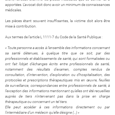
apportées. L’avocat doit donc avoir un minimum de connaissances
médicales.
Les pièces étant souvent insuffisantes, la victime doit alors être
mise à contribution.
Aux termes de l’article L 1111-7 du Code de la Santé Publique :
« Toute personne a accès à l’ensemble des informations concernant
sa santé détenues, à quelque titre que ce soit, par des
professionnels et établissements de santé, qui sont formalisées ou
ont fait l’objet d’échanges écrits entre professionnels de santé,
notamment des résultats d’examen, comptes rendus de
consultation, d’intervention, d’exploration ou d’hospitalisation, des
protocoles et prescriptions thérapeutiques mis en œuvre, feuilles
de surveillance, correspondances entre professionnels de santé, à
l’exception des informations mentionnant qu’elles ont été recueillies
auprès de tiers n’intervenant pas dans la prise en charge
thérapeutique ou concernant un tel tiers.
Elle peut accéder à ces informations directement ou par
l’intermédiaire d’un médecin qu’elle désigne (…) »