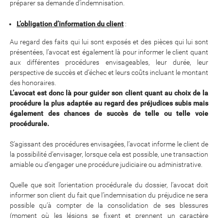
préparer sa demande d’indemnisation.
L’obligation d’information du client
:
Au regard des faits qui lui sont exposés et des pièces qui lui sont
présentées, l’avocat est également là pour informer le client quant
aux différentes procédures envisageables, leur durée, leur
perspective de succès et d’échec et leurs coûts incluant le montant
des honoraires.
L’avocat est donc là pour guider son client quant au choix de la
procédure la plus adaptée au regard des préjudices subis mais
également des chances de succès de telle ou telle voie
procédurale.
S’agissant des procédures envisagées, l’avocat informe le client de
la possibilité d’envisager, lorsque cela est possible, une transaction
amiable ou d’engager une procédure judiciaire ou administrative.
Quelle que soit l’orientation procédurale du dossier, l’avocat doit
informer son client du fait que l’indemnisation du préjudice ne sera
possible qu’à compter de la consolidation de ses blessures
(moment où les lésions se fixent et prennent un caractère