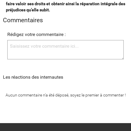
faire valoir ses droits et obtenir ainsi la réparation intégrale des
préjudices qu’elle subit.
Commentaires
Rédigez votre commentaire :
Les réactions des internautes
Aucun commentaire n'a été déposé, soyez le premier à commenter !