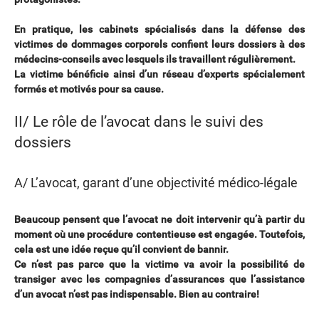
En pratique, les cabinets spécialisés dans la défense des
victimes de dommages corporels confient leurs dossiers à des
médecins-conseils avec lesquels ils travaillent régulièrement.
La victime bénéficie ainsi d’un réseau d’experts spécialement
formés et motivés pour sa cause.
II/ Le rôle de l’avocat dans le suivi des
dossiers
A/ L’avocat, garant d’une objectivité médico-légale
Beaucoup pensent que l’avocat ne doit intervenir qu’à partir du
moment où une procédure contentieuse est engagée. Toutefois,
cela est une idée reçue qu’il convient de bannir.
Ce n’est pas parce que la victime va avoir la possibilité de
transiger avec les compagnies d’assurances que l’assistance
d’un avocat n’est pas indispensable. Bien au contraire!