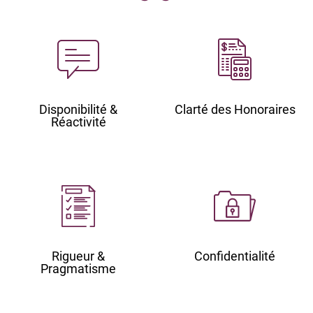
Disponibilité &
Clarté des Honoraires
Réactivité
Rigueur &
Confidentialité
Pragmatisme