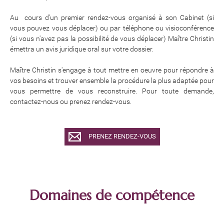
Au cours d'un premier rendez-vous organisé à son Cabinet (si
vous pouvez vous déplacer) ou par téléphone ou visioconférence
(si vous n'avez pas la possibilité de vous déplacer) Maître Christin
émettra un avis juridique oral sur votre dossier.
​​​​​​​Maître Christin s'engage à tout mettre en oeuvre pour répondre à
vos besoins et trouver ensemble la procédure la plus adaptée pour
vous permettre de vous reconstruire. Pour toute demande,
contactez-nous ou prenez rendez-vous.
PRENEZ RENDEZ-VOUS
Domaines de compétence