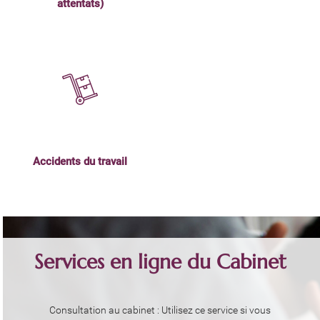
attentats)
Accidents du travail
Services en ligne du Cabinet
Consultation au cabinet : Utilisez ce service si vous