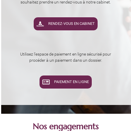
souhaitez prendre un rendez-vous à notre cabinet.
RENDEZ-VOUS EN CABINET
Utilisez l'espace de paiement en ligne sécurisé pour
procéder à un paiement dans un dossier.
PAIEMENT EN LIGNE
Nos engagements