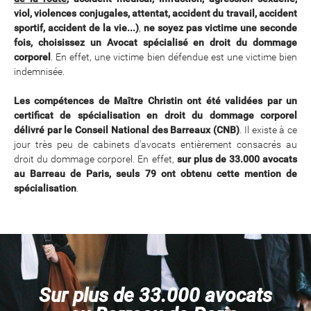
viol, violences conjugales, attentat, accident du travail, accident
sportif, accident de la vie...)
,
ne soyez pas victime une seconde
fois, choisissez un Avocat spécialisé en droit du dommage
corporel
. En effet, une victime bien défendue est une victime bien
indemnisée.
Les compétences de Maître Christin ont été validées par un
certificat de spécialisation en droit du dommage corporel
délivré par le Conseil National des Barreaux (CNB)
. Il existe à ce
jour très peu de cabinets d'avocats entièrement consacrés au
droit du dommage corporel. En effet,
sur plus de 33.000 avocats
au Barreau de Paris, seuls 79 ont obtenu cette mention de
spécialisation
.
Sur plus de 33.000 avocats