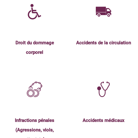
Droit du dommage
Accidents de la circulation
corporel
Infractions pénales
Accidents médicaux
(Agressions, viols,