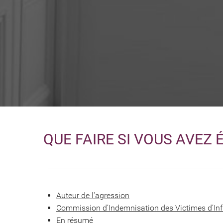
QUE FAIRE SI VOUS AVEZ 
Auteur de l'agression
Commission d’Indemnisation des Victimes d’Infr
En résumé