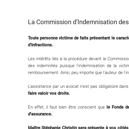
La Commission d’Indemnisation des V
Toute personne victime de faits présentant le carac
d'Infractions.
Les intérêts liés à la procédure devant la Commissio
des indemnités puisque l’indemnisation de la victi
remboursement. Ainsi, peu importe que l'auteur de l'in
L’assistance par un avocat n’est pas obligatoire dans
faire valoir vos droits.
En effet, il faut bien être conscient que
le Fonds d
d’assurance.
Maître Stéphanie Christin sera présente à vos côtés