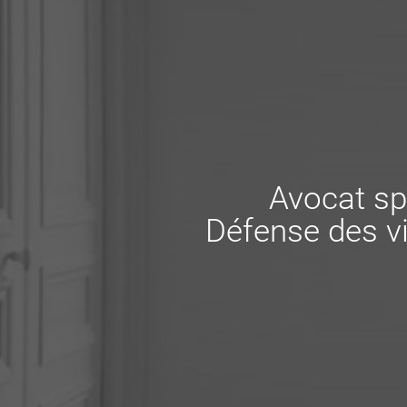
Avocat sp
Défense des vi