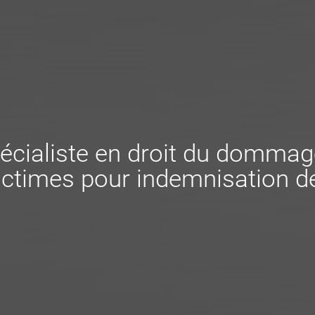
écialiste en droit du dommag
ctimes pour indemnisation de