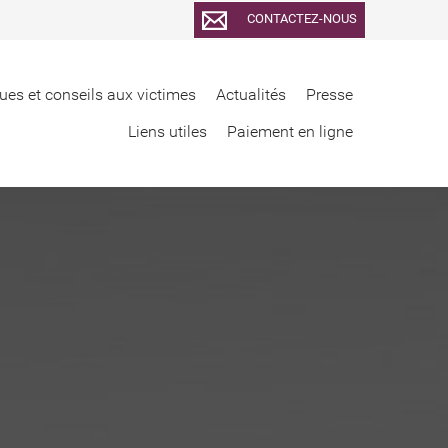
CONTACTEZ-NOUS
ues et conseils aux victimes
Actualités
Presse
Liens utiles
Paiement en ligne