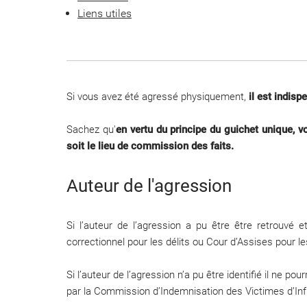
Liens utiles
Si vous avez été agressé physiquement,
il est indis
Sachez qu'
en vertu du principe du guichet unique, 
soit le lieu de commission des faits.
Auteur de l'agression
Si l’auteur de l’agression a pu être être retrouvé et
correctionnel pour les délits ou Cour d’Assises pour l
Si l’auteur de l’agression n’a pu être identifié il ne 
par la Commission d’Indemnisation des Victimes d’Infr