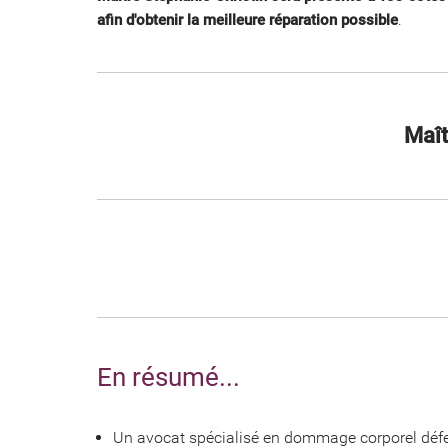
afin d'obtenir la meilleure réparation possible
.
Maît
En résumé...
Un avocat spécialisé en dommage corporel défen