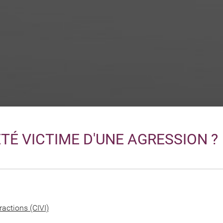
ÉTÉ VICTIME D'UNE AGRESSION ?
actions (CIVI)