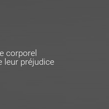
e corporel
 leur préjudice