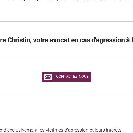
re Christin, votre avocat en cas d'agression à 
CONTACTEZ-NOUS
d exclusivement les victimes d’agression et leurs intérêts