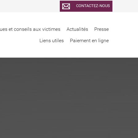
CONTACTEZ-NOUS
ues et conseils aux victimes
Actualités
Presse
Liens utiles
Paiement en ligne