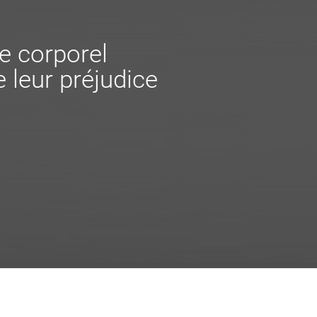
e corporel
 leur préjudice