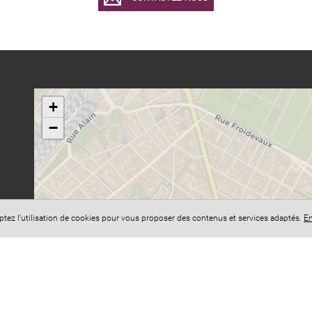
+
−
eptez l'utilisation de cookies pour vous proposer des contenus et services adaptés.
En