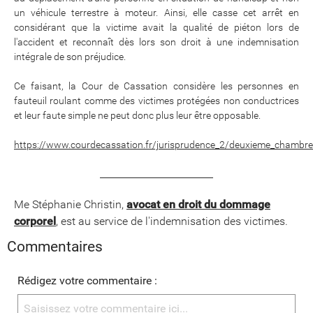
un véhicule terrestre à moteur. Ainsi, elle casse cet arrêt en
considérant que la victime avait la qualité de piéton lors de
l'accident et reconnaît dès lors son droit à une indemnisation
intégrale de son préjudice.
Ce faisant, la Cour de Cassation considère les personnes en
fauteuil roulant comme des victimes protégées non conductrices
et leur faute simple ne peut donc plus leur être opposable.
https://www.courdecassation.fr/jurisprudence_2/deuxieme_chambre
___________________________
Me Stéphanie Christin,
avocat en droit du dommage
corporel
, est au service de l'indemnisation des victimes.
Commentaires
Rédigez votre commentaire :