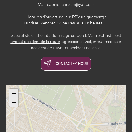
Mail: cabinet.christin@yahoo.fr
Horaires d'ouverture (sur RDV uniquement) :
Lundi au Vendredi : 8 heures 30 à 18 heures 30
Spécialiste en droit du dommage corporel, Maître Christin est
avocat accident de la route
, agression et viol, erreur médicale,
accident de travail et accident de la vie.
CONTACTEZ-NOUS
+
−