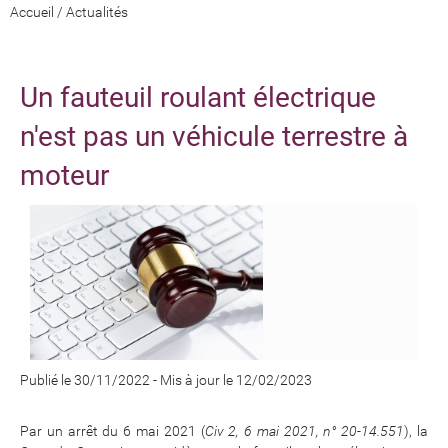
Accueil
/
Actualités
Un fauteuil roulant électrique
n'est pas un véhicule terrestre à
moteur
Publié le 30/11/2022
-
Mis à jour le 12/02/2023
Par un arrêt du 6 mai 2021 (
Civ 2, 6 mai 2021, n° 20-14.551
), la