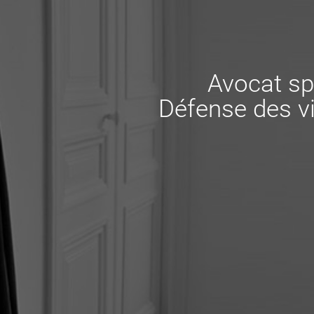
Avocat sp
Défense des vi