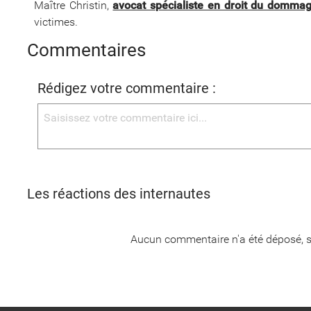
Maître Christin,
avocat spécialiste en droit du dommag
victimes.
Commentaires
Rédigez votre commentaire :
Les réactions des internautes
Aucun commentaire n'a été déposé, s