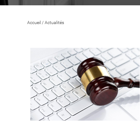
Accueil
/
Actualités