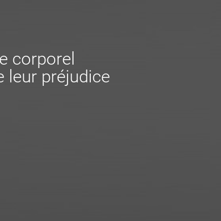
e corporel
 leur préjudice