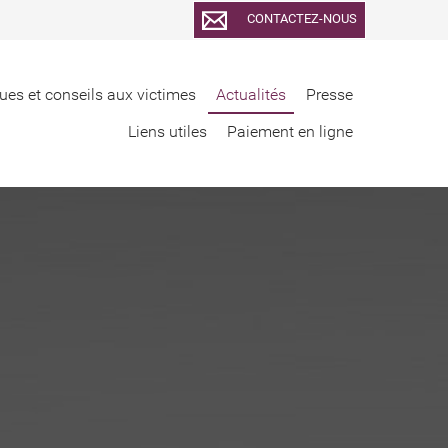
CONTACTEZ-NOUS
ues et conseils aux victimes
Actualités
Presse
Liens utiles
Paiement en ligne