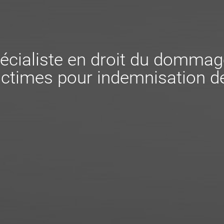
écialiste en droit du dommag
ctimes pour indemnisation de