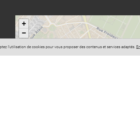
+
−
eptez l'utilisation de cookies pour vous proposer des contenus et services adaptés.
En