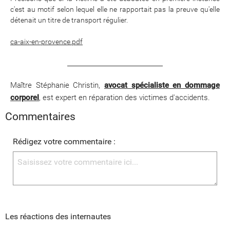
c'est au motif selon lequel elle ne rapportait pas la preuve qu'elle
détenait un titre de transport régulier.
ca-aix-en-provence.pdf
_______________________________
Maître Stéphanie Christin,
avocat spécialiste en dommage
corporel
, est expert en réparation des victimes d'accidents.
Commentaires
Rédigez votre commentaire :
Les réactions des internautes