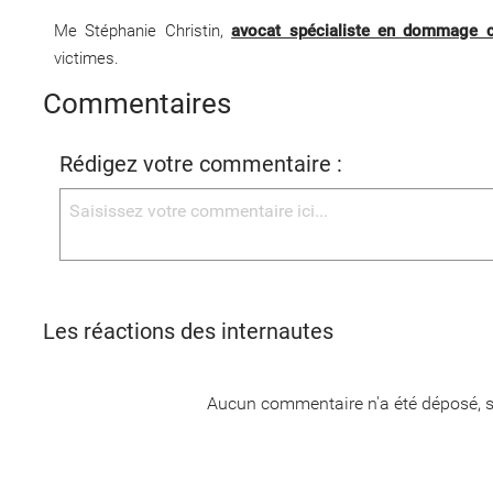
Me Stéphanie Christin,
avocat spécialiste en dommage c
victimes.
Commentaires
Rédigez votre commentaire :
Les réactions des internautes
Aucun commentaire n'a été déposé, s