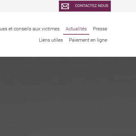
CONTACTEZ-NOUS
ues et conseils aux victimes
Actualités
Presse
Liens utiles
Paiement en ligne