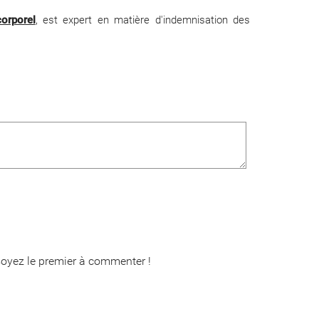
orporel
, est expert en matière d'indemnisation des
oyez le premier à commenter !