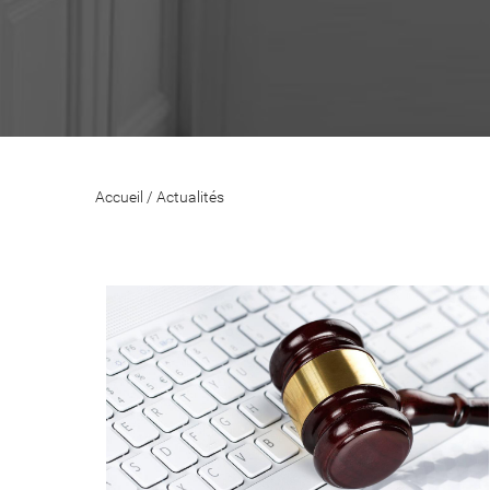
Accueil
/
Actualités