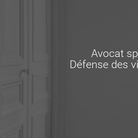
Avocat sp
Défense des vi