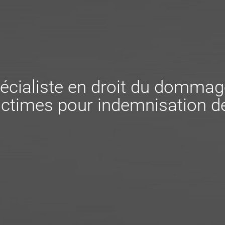
écialiste en droit du dommag
ctimes pour indemnisation de