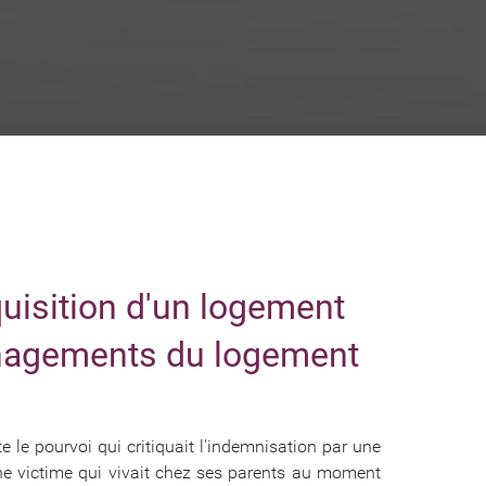
uisition d'un logement
nagements du logement
e le pourvoi qui critiquait l'indemnisation par une
ne victime qui vivait chez ses parents au moment