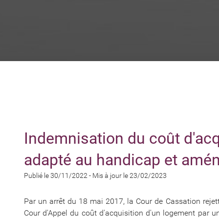
Indemnisation du coût d'acq
adapté au handicap et amé
Publié le 30/11/2022
-
Mis à jour le 23/02/2023
Par un arrêt du 18 mai 2017, la Cour de Cassation rejett
Cour d'Appel du coût d'acquisition d'un logement par u