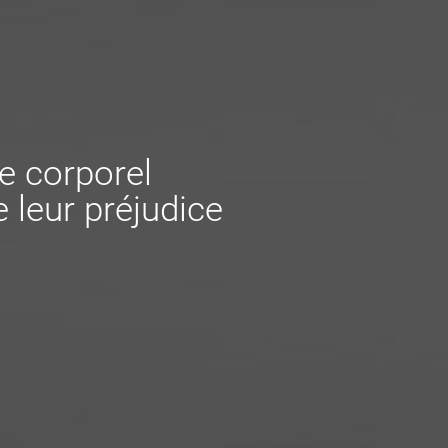
e corporel
 leur préjudice