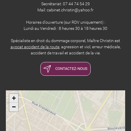
​​​​​​​Secrétariat: 07 44 74 54 29
Mail: cabinet.christin@yahoo.fr
Horaires d'ouverture (sur RDV uniquement) :
Lundi au Vendredi : 8 heures 30 à 18 heures 30
Spécialiste en droit du dommage corporel, Maître Christin est
avocat accident de la route
, agression et viol, erreur médicale,
accident de travail et accident de la vie.
CONTACTEZ-NOUS
+
−