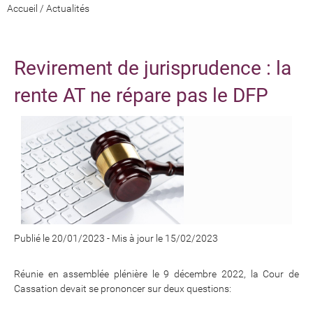
Accueil
/
Actualités
Revirement de jurisprudence : la
rente AT ne répare pas le DFP
Publié le 20/01/2023
-
Mis à jour le 15/02/2023
Réunie en assemblée plénière le 9 décembre 2022, la Cour de
Cassation devait se prononcer sur deux questions: