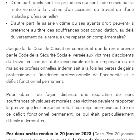
D'une part, quels sont les préjudices qui sont indemnisés par la
rente versée à la victime d'un accident du travail ou d'une
maladie professionnelle?
D'autre part, le salarié victime ou ses ayants droit peuvent-ils
prétendre au titre des souffrances post-consolidation, au-delà
du versement de la rente, à une réparation complémentaire?
Jusque là, la Cour de Cassation considérait que la rente prévue
par le Code de la Sécurité Sociale, versée aux victimes d'accidents
du travail en cas de faute inexcusable de leur employeur ou de
maladies professionnelles, indemnisait à la fois les pertes de gains
professionnels, l'incidence professionnelle de l'incapacité et le
déficit fonctionnel permanent.
Pour obtenir de façon distincte une réparation de leurs
souffrances physiques et morales, ces victimes devaient rapporter
la preuve que leur préjudice n'était pas déjà indemnisé au titre de
ce déficit fonctionnel permanent, ce qui était particulièrement
difficile à démontrer.
Par deux arrêts rendus le 20 janvier 2023 (
Cass Plen 20 janvier