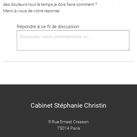
des douleurs tout le temps je dois faire comment ?

Merci à vous de votre reponse
Répondre à ce fil de discussion
Cabinet Stéphanie Christin
9 Rue Ernest Cresson
75014 Paris