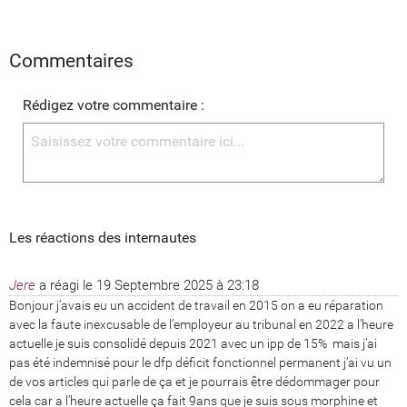
Commentaires
Rédigez votre commentaire :
Les réactions des internautes
Jere
a réagi le
19 Septembre 2025 à 23:18
Bonjour j’avais eu un accident de travail en 2015 on a eu réparation 
avec la faute inexcusable de l’employeur au tribunal en 2022 a l’heure 
actuelle je suis consolidé depuis 2021 avec un ipp de 15%  mais j’ai 
pas été indemnisé pour le dfp déficit fonctionnel permanent j’ai vu un 
de vos articles qui parle de ça et je pourrais être dédommager pour 
cela car a l’heure actuelle ça fait 9ans que je suis sous morphine et 