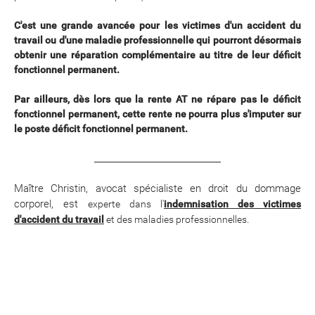
C'est une grande avancée pour les victimes d'un accident du
travail ou d'une maladie professionnelle qui pourront désormais
obtenir une réparation complémentaire au titre de leur déficit
fonctionnel permanent.
Par ailleurs, dès lors que la rente AT ne répare pas le déficit
fonctionnel permanent, cette rente ne pourra plus s'imputer sur
le poste déficit fonctionnel permanent.
______________________________
Maître Christin, avocat spécialiste en droit du dommage
corporel, est
experte dans l'
indemnisation des victimes
.
d'accident du travail
et des maladies professionnelles