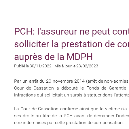
PCH: l'assureur ne peut con
solliciter la prestation de
auprès de la MDPH
Publié le 30/11/2022
-
Mis à jour le 23/02/2023
Par un arrêt du 20 novembre 2014 (arrêt de non-admissi
Cour de Cassation a débouté le Fonds de Garantie d
infractions qui sollicitait un sursis à statuer dans l'att
La Cour de Cassation confirme ainsi que la victime n'a
ses droits au titre de la PCH avant de demander l'inde
être indemnisés par cette prestation de compensation.