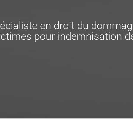
écialiste en droit du dommag
ctimes pour indemnisation de