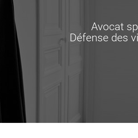
Avocat sp
Défense des vi