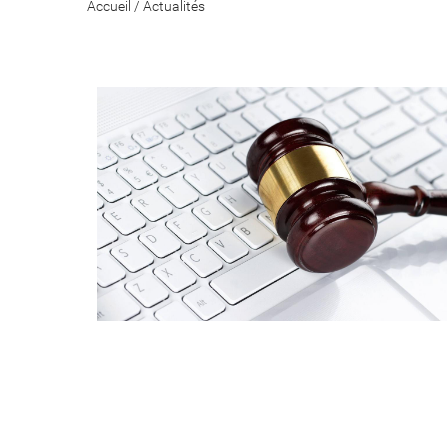
Accueil
/
Actualités