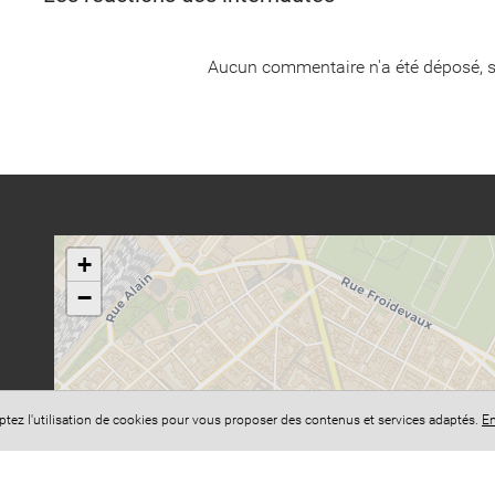
Aucun commentaire n'a été déposé, s
+
−
eptez l'utilisation de cookies pour vous proposer des contenus et services adaptés.
En