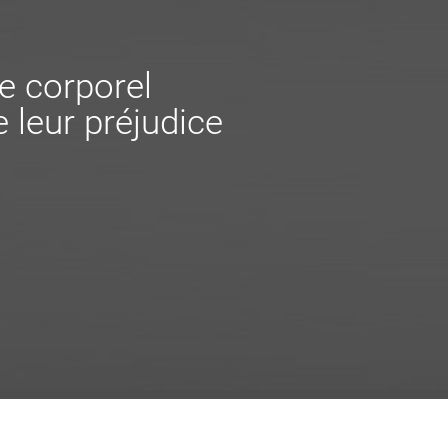
e corporel
 leur préjudice