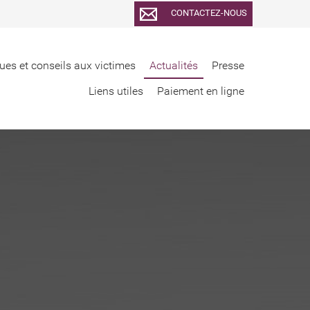
CONTACTEZ-NOUS
ues et conseils aux victimes
Actualités
Presse
Liens utiles
Paiement en ligne