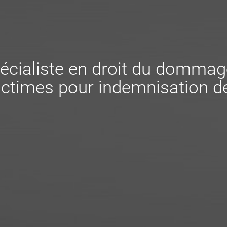
écialiste en droit du dommag
ctimes pour indemnisation de