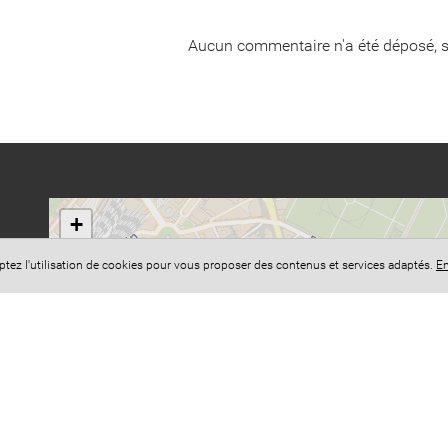
Aucun commentaire n'a été déposé, s
+
−
eptez l'utilisation de cookies pour vous proposer des contenus et services adaptés.
En