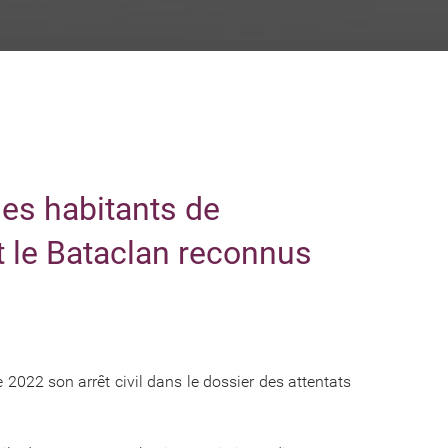
les habitants de
t le Bataclan reconnus
 2022 son arrêt civil dans le dossier des attentats