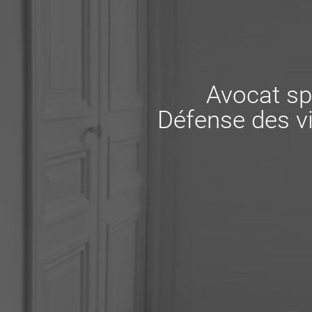
Avocat sp
Défense des vi