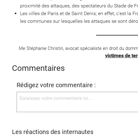
proximité des attaques, des spectateurs du Stade de F
Les villes de Paris et de Saint Denis; en effet, c'est la F
les communes sur lesquelles les attaques se sont déro
___________________
Me Stéphanie Christin, avocat spécialiste en droit du dom
victimes de te
Commentaires
Rédigez votre commentaire :
Les réactions des internautes