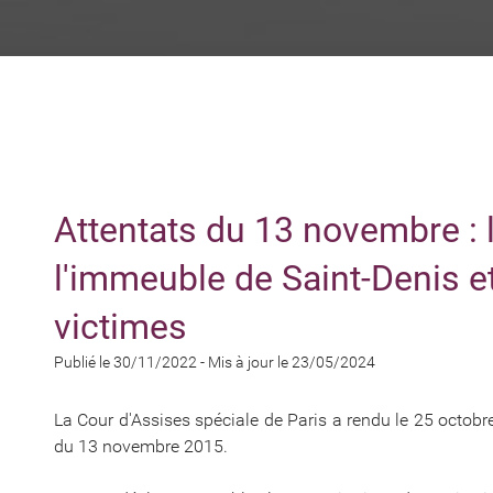
Attentats du 13 novembre : 
l'immeuble de Saint-Denis e
victimes
Publié le 30/11/2022
-
Mis à jour le 23/05/2024
La Cour d'Assises spéciale de Paris a rendu le 25 octobre
du 13 novembre 2015.