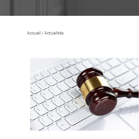
Accueil
/
Actualités