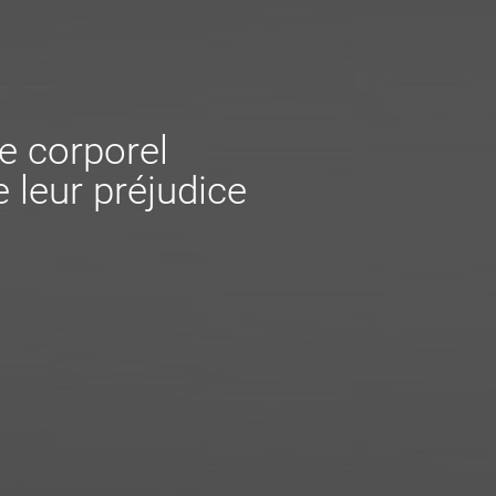
e corporel
 leur préjudice