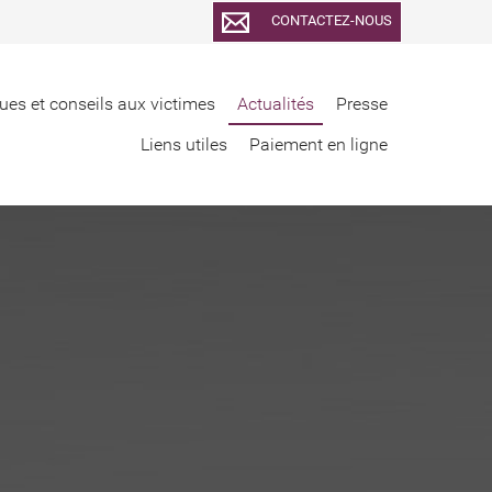
CONTACTEZ-NOUS
ues et conseils aux victimes
Actualités
Presse
Liens utiles
Paiement en ligne